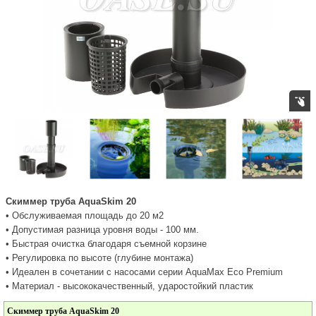
Скиммер труба AquaSkim 20
• Обслуживаемая площадь до 20 м2
• Допустимая разница уровня воды - 100 мм.
• Быстрая очистка благодаря съемной корзине
• Регулировка по высоте (глубине монтажа)
• Идеален в сочетании с насосами серии AquaMax Eco Premium
• Материал - высококачественный, ударостойкий пластик
Скиммер труба AquaSkim 20