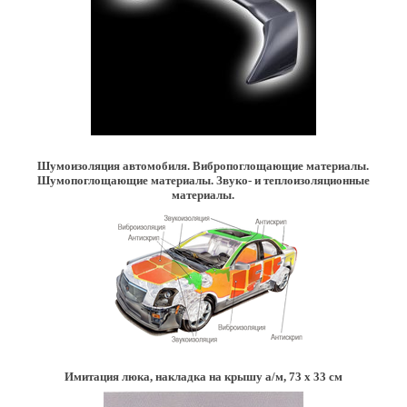
Шумоизоляция автомобиля. Вибропоглощающие материалы.
Шумопоглощающие материалы. Звуко- и теплоизоляционные
материалы.
Имитация люка, накладка на крышу а/м, 73 х 33 см