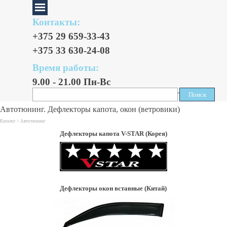
Контакты:
+375 29 659-33-43
+375 33 630-24-08
Время работы:
9.00 - 21.00 Пн-Вс
Поиск
Поиск
Автотюнинг. Дефлекторы капота, окон (ветровики)
Каталог >
Автотюнинг
Дефлекторы капота V-STAR (Корея)
Дефлекторы окон вставные (Китай)