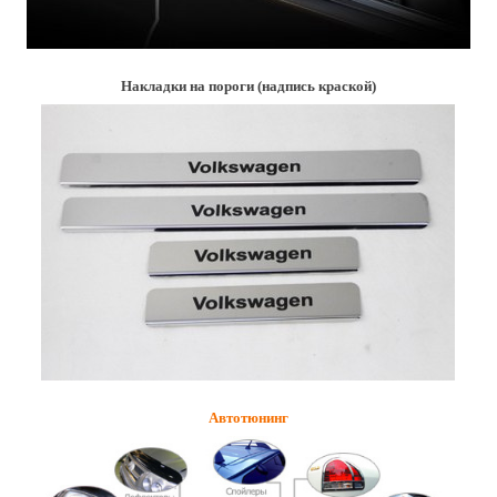
Накладки на пороги (надпись краской)
Автотюнинг