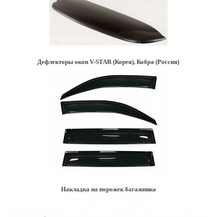
Дефлекторы окон V-STAR (Корея), Кобра (Россия)
Накладка на порожек багажника