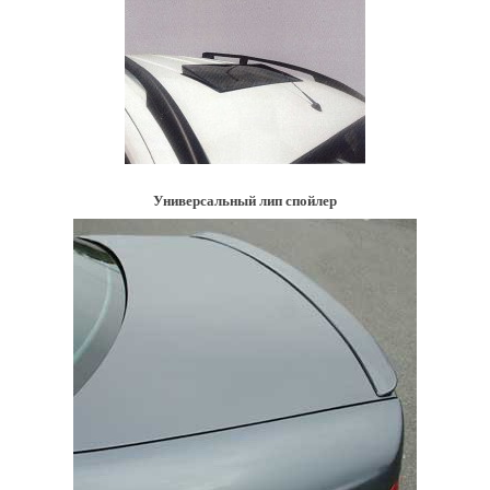
Универсальный лип спойлер