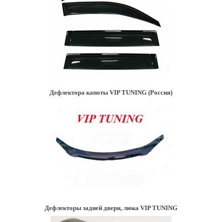
Дефлектора капоты VIP TUNING (Россия)
Дефлекторы задней двери, люка VIP TUNING