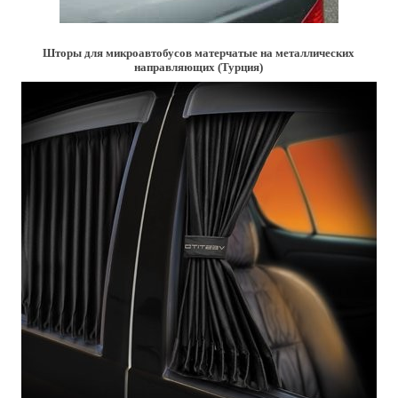
Шторы для микроавтобусов матерчатые на металлических
направляющих (Турция)