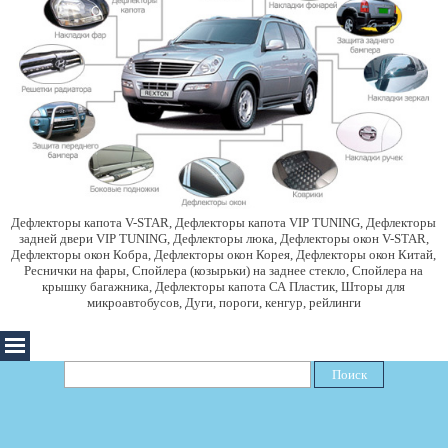
Дефлекторы капота V-STAR, Дефлекторы капота VIP TUNING, Дефлекторы
задней двери VIP TUNING, Дефлекторы люка, Дефлекторы окон V-STAR,
Дефлекторы окон Кобра, Дефлекторы окон Корея, Дефлекторы окон Китай,
Реснички на фары, Спойлера (козырьки) на заднее стекло, Спойлера на
крышку багажника, Дефлекторы капота СА Пластик, Шторы для
микроавтобусов, Дуги, пороги, кенгур, рейлинги
Поиск