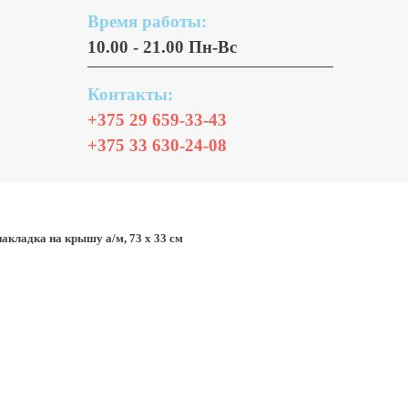
Время работы:
10.00 - 21.00 Пн-Вс
Контакты:
+375 29 659-33-43
+375 33 630-24-08
акладка на крышу а/м, 73 х 33 см