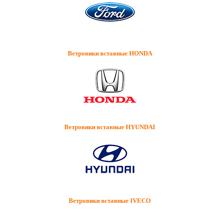
Ветровики вставные HONDA
Ветровики вставные HYUNDAI
Ветровики вставные IVECO