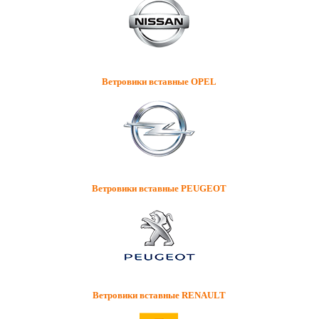
Ветровики вставные OPEL
Ветровики вставные PEUGEOT
Ветровики вставные RENAULT