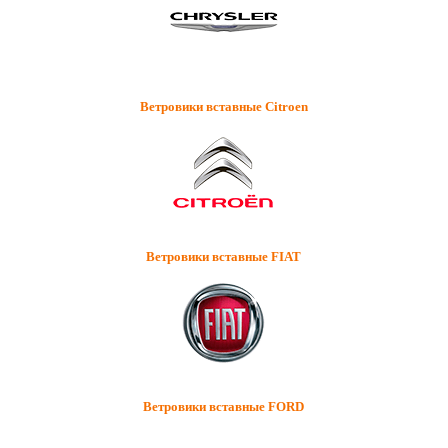
Ветровики вставные Citroen
Ветровики вставные FIAT
Ветровики вставные FORD