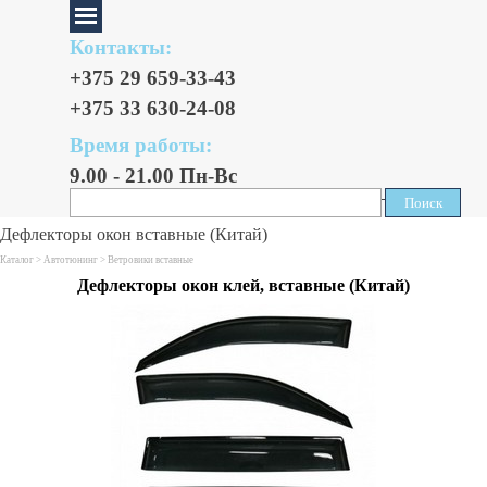
Контакты:
+375 29 659-33-43
+375 33 630-24-08
Время работы:
9.00 - 21.00 Пн-Вс
Поиск
Поиск
Дефлекторы окон вставные (Китай)
Каталог >
Автотюнинг
> Ветровики вставные
Дефлекторы окон клей, вставные (Китай)