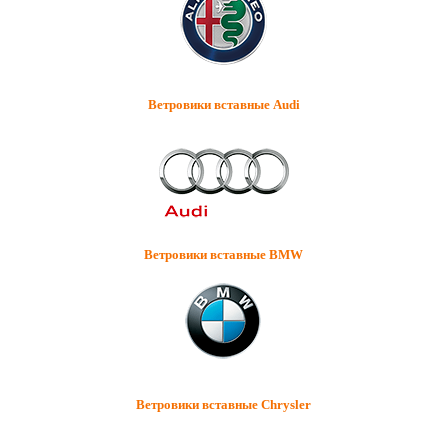
Ветровики вставные Audi
Ветровики вставные BMW
Ветровики вставные Chrysler