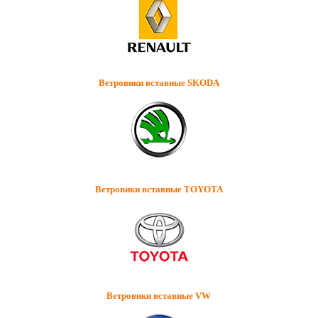
Ветровики вставные SKODA
Ветровики вставные TOYOTA
Ветровики вставные VW