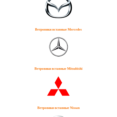
Ветровики вставные Mercedes
Ветровики вставные Mitsubishi
Ветровики вставные Nissan