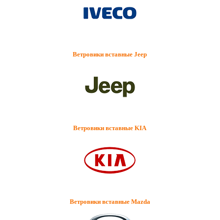
Ветровики вставные Jeep
Ветровики вставные KIA
Ветровики вставные Mazda