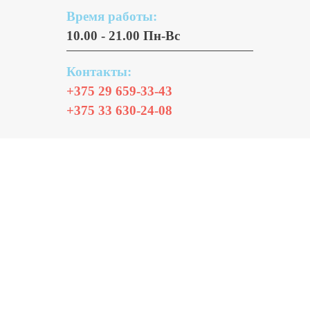
Время работы:
10.00 - 21.00 Пн-Вс
Контакты:
+375 29 659-33-43
+375 33 630-24-08