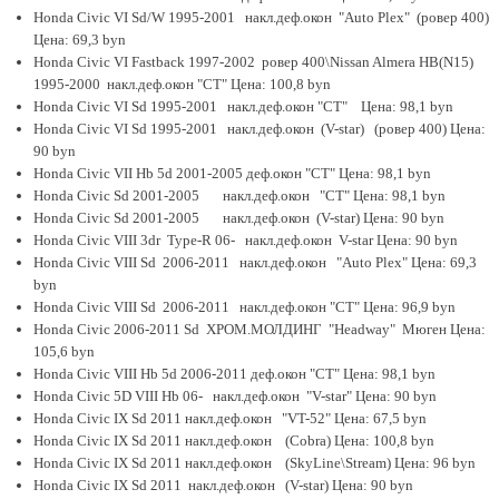
Honda Civic VI Sd/W 1995-2001 накл.деф.окон "Auto Plex" (ровер 400)
Цена: 69,3 byn
Honda Civiс VI Fastback 1997-2002 ровер 400\Nissan Almera HB(N15)
1995-2000 накл.деф.окон "CT" Цена: 100,8 byn
Honda Civic VI Sd 1995-2001 накл.деф.окон "CT" Цена: 98,1 byn
Honda Civic VI Sd 1995-2001 накл.деф.окон (V-star) (ровер 400) Цена:
90 byn
Honda Civic VII Hb 5d 2001-2005 деф.окон "CT" Цена: 98,1 byn
Honda Civic Sd 2001-2005 накл.деф.окон "CT" Цена: 98,1 byn
Honda Civic Sd 2001-2005 накл.деф.окон (V-star) Цена: 90 byn
Honda Civic VIII 3dr Type-R 06- накл.деф.окон V-star Цена: 90 byn
Honda Civic VIII Sd 2006-2011 накл.деф.окон "Auto Plex" Цена: 69,3
byn
Honda Civic VIII Sd 2006-2011 накл.деф.окон "CT" Цена: 96,9 byn
Honda Civic 2006-2011 Sd ХРОМ.МОЛДИНГ "Headway" Мюген Цена:
105,6 byn
Honda Civic VIII Hb 5d 2006-2011 деф.окон "CT" Цена: 98,1 byn
Honda Civic 5D VIII Hb 06- накл.деф.окон "V-star" Цена: 90 byn
Honda Civic IX Sd 2011 накл.деф.окон "VT-52" Цена: 67,5 byn
Honda Civic IX Sd 2011 накл.деф.окон (Cobra) Цена: 100,8 byn
Honda Civic IX Sd 2011 накл.деф.окон (SkyLine\Stream) Цена: 96 byn
Honda Civic IX Sd 2011 накл.деф.окон (V-star) Цена: 90 byn