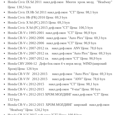
Honda Civic IX Sd 2011 накл.деф.окон Мюген хром. молд. "Headway"
Цена: 130,5 byn
Honda Civic IX Hb 5d 2011 накл.деф.окон "CT" Цена: 98,1 byn
Honda Civic Hb (FK) 2016 Цена: 69,3 byn
Honda Civic X Sd (FC) 2015 Цена: 69,3 byn
Honda Civic X Sd (FC) 2015 деф.окон "CT" Цена: 106,5 byn
Honda CR-V с 1995-2001 накл.деф.окон "CT" Цена: 96,9 byn
Honda CR-V с 2002-2006 накл.деф.окон "Auto Plex" Цена: 69,3 byn
Honda CR-V с 2002-2006 накл.деф.окон "CT" Цена: 96,9 byn
Honda CR-V с 2007-2012 г.в. накл.деф.окон ANV Цена: 78,6 byn
Honda CR-V с 2007-2012 г.в. накл.деф.окон "Auto Plex" Цена: 69,3 byn
Honda CR-V с 2007-2012 г.в. накл.деф.окон "CT" Цена: 96,9 byn
Honda CRV 2006-12 Дефл бок окон 4 ч нерж молд WIND (широкий
Хром) Цена: 126 byn
Honda CR-V IV 2012-2015 накл.деф.окон "Auto Plex" Цена: 69,3 byn
Honda CR-V IV 2012-2015 накл.деф.окон "ANV" Цена: 78,6 byn
Honda CR-V с 2012-2015 накл.деф.окон "CT" Цена: 98,1 byn
Honda CR-V с 2012-2015 накл.деф.окон "V-star" Цена: 90 byn
Honda CR-V с 2012-2015 ХРОМ.МОЛДИНГ накл.деф.окон "CT" Цена:
132 byn
Honda CR-V с 2012-2015 ХРОМ.МОЛДИНГ широкий накл.деф.окон
"Headway" Цена: 124,2 byn
Honda CR-V V 2017 деф.окон "CT" Цена: 100,8 byn