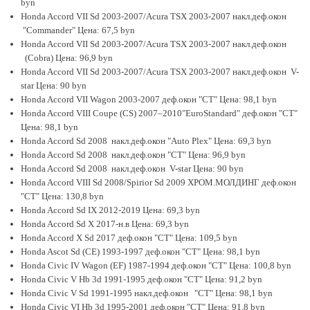
byn
Honda Accord VII Sd 2003-2007/Acura TSX 2003-2007 накл.деф.окон
"Commander" Цена: 67,5 byn
Honda Accord VII Sd 2003-2007/Acura TSX 2003-2007 накл.деф.окон
(Cobra) Цена: 96,9 byn
Honda Accord VII Sd 2003-2007/Acura TSX 2003-2007 накл.деф.окон V-
star Цена: 90 byn
Honda Accord VII Wagon 2003-2007 деф.окон "CT" Цена: 98,1 byn
Honda Accord VIII Coupe (CS) 2007–2010"EuroStandard" деф.окон "CT"
Цена: 98,1 byn
Honda Accord Sd 2008 накл.деф.окон "Auto Plex" Цена: 69,3 byn
Honda Accord Sd 2008 накл.деф.окон "CT" Цена: 96,9 byn
Honda Accord Sd 2008 накл.деф.окон V-star Цена: 90 byn
Honda Accord VIII Sd 2008/Spirior Sd 2009 ХРОМ.МОЛДИНГ деф.окон
"CT" Цена: 130,8 byn
Honda Accord Sd IX 2012-2019 Цена: 69,3 byn
Honda Accord Sd X 2017-н.в Цена: 69,3 byn
Honda Accord X Sd 2017 деф.окон "CT" Цена: 109,5 byn
Honda Ascot Sd (CE) 1993-1997 деф.окон "CT" Цена: 98,1 byn
Honda Civic IV Wagon (EF) 1987-1994 деф.окон "CT" Цена: 100,8 byn
Honda Civic V Hb 3d 1991-1995 деф.окон "CT" Цена: 91,2 byn
Honda Civic V Sd 1991-1995 накл.деф.окон "CT" Цена: 98,1 byn
Honda Civic VI Hb 3d 1995-2001 деф.окон "CT" Цена: 91,8 byn