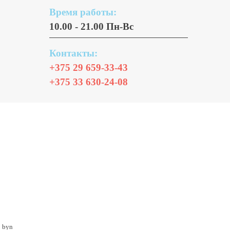
Время работы:
10.00 - 21.00 Пн-Вс
Контакты:
+375 29 659-33-43
+375 33 630-24-08
3 byn