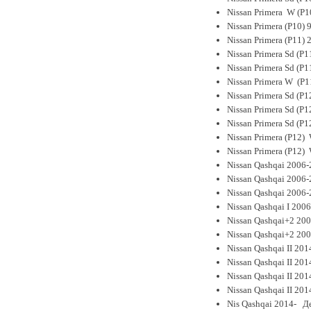
Nissan Primera W (P
Nissan Primera (P10)
Nissan Primera (P11)
Nissan Primera Sd (P
Nissan Primera Sd (P
Nissan Primera W (P1
Nissan Primera Sd (P
Nissan Primera Sd (P
Nissan Primera Sd (P1
Nissan Primera (P12)
Nissan Primera (P12)
Nissan Qashqai 2006
Nissan Qashqai 2006-
Nissan Qashqai 2006
Nissan Qashqai I 200
Nissan Qashqai+2 200
Nissan Qashqai+2 20
Nissan Qashqai II 201
Nissan Qashqai II 20
Nissan Qashqai II 20
Nissan Qashqai II 20
Nis Qashqai 2014- Д