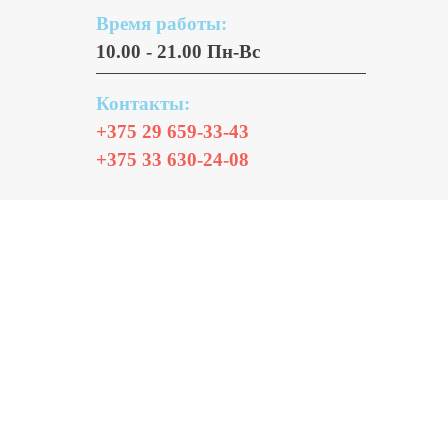
Время работы:
10.00 - 21.00 Пн-Вс
Контакты:
+375 29 659-33-43
+375 33 630-24-08