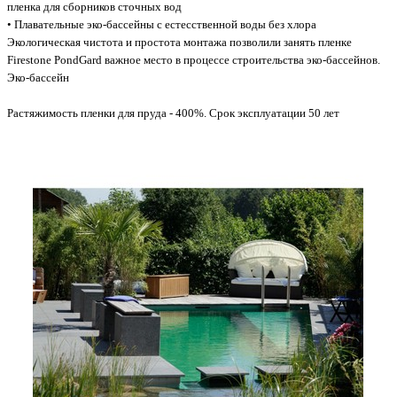
пленка для сборников сточных вод
• Плавательные эко-бассейны с естесственной воды без хлора
Экологическая чистота и простота монтажа позволили занять пленке
Firestone PondGard важное место в процессе строительства эко-бассейнов.
Эко-бассейн
Растяжимость пленки для пруда - 400%. Срок эксплуатации 50 лет