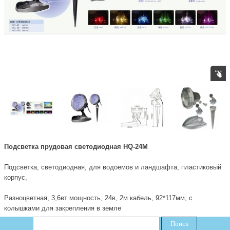
Подсветка прудовая светодиодная HQ-24M
Подсветка, светодиодная, для водоемов и ландшафта, пластиковый
корпус,
Разноцветная, 3,6вт мощность, 24в, 2м кабель, 92*117мм, с
колышками для закрепления в земле
Поиск