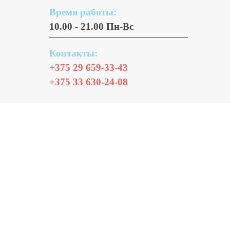
Время работы:
10.00 - 21.00 Пн-Вс
Контакты:
+375 29 659-33-43
+375 33 630-24-08