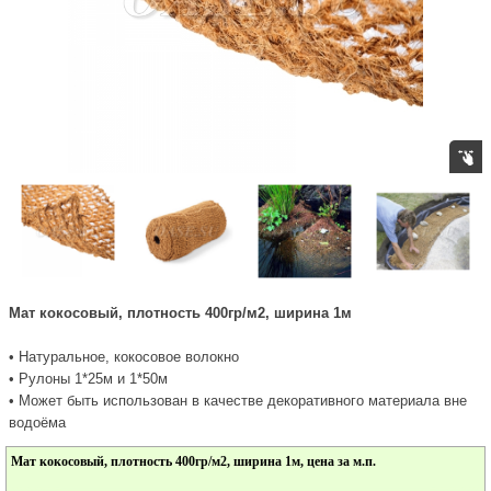
Мат кокосовый, плотность 400гр/м2, ширина 1м
• Натуральное, кокосовое волокно
• Рулоны 1*25м и 1*50м
• Может быть использован в качестве декоративного материала вне
водоёма
Мат кокосовый, плотность 400гр/м2, ширина 1м, цена за м.п.