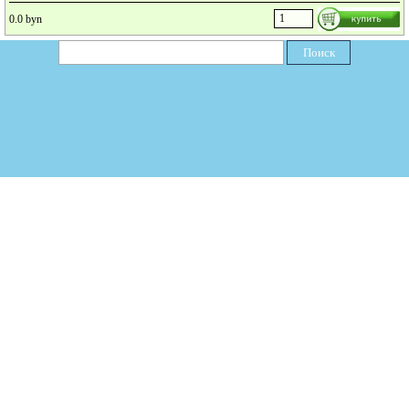
0.0 byn
Поиск