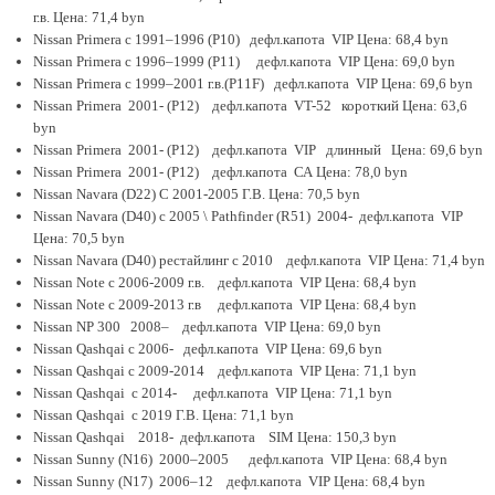
г.в. Цена: 71,4 byn
Nissan Primera с 1991–1996 (P10) дефл.капота VIP Цена: 68,4 byn
Nissan Primera с 1996–1999 (P11) дефл.капота VIP Цена: 69,0 byn
Nissan Primera с 1999–2001 г.в.(P11F) дефл.капота VIP Цена: 69,6 byn
Nissan Primera 2001- (P12) дефл.капота VT-52 короткий Цена: 63,6
byn
Nissan Primera 2001- (P12) дефл.капота VIP длинный Цена: 69,6 byn
Nissan Primera 2001- (P12) дефл.капота СА Цена: 78,0 byn
Nissan Navara (D22) C 2001-2005 Г.В. Цена: 70,5 byn
Nissan Navara (D40) с 2005 \ Pathfinder (R51) 2004- дефл.капота VIP
Цена: 70,5 byn
Nissan Navara (D40) рестайлинг с 2010 дефл.капота VIP Цена: 71,4 byn
Nissan Note c 2006-2009 г.в. дефл.капота VIP Цена: 68,4 byn
Nissan Note c 2009-2013 г.в дефл.капота VIP Цена: 68,4 byn
Nissan NP 300 2008– дефл.капота VIP Цена: 69,0 byn
Nissan Qashqai c 2006- дефл.капота VIP Цена: 69,6 byn
Nissan Qashqai c 2009-2014 дефл.капота VIP Цена: 71,1 byn
Nissan Qashqai c 2014- дефл.капота VIP Цена: 71,1 byn
Nissan Qashqai c 2019 Г.В. Цена: 71,1 byn
Nissan Qashqai 2018- дефл.капота SIM Цена: 150,3 byn
Nissan Sunny (N16) 2000–2005 дефл.капота VIP Цена: 68,4 byn
Nissan Sunny (N17) 2006–12 дефл.капота VIP Цена: 68,4 byn