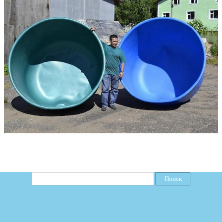
Поиск