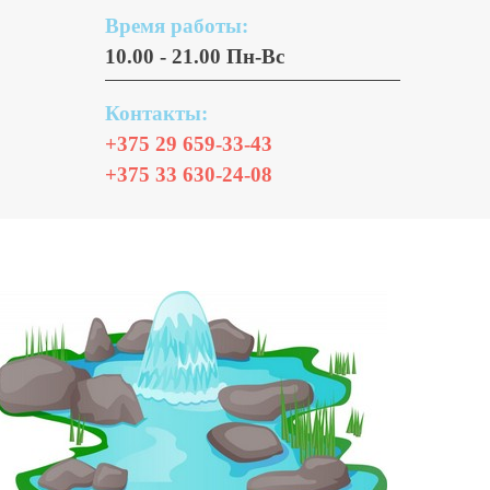
Время работы:
10.00 - 21.00 Пн-Вс
Контакты:
+375 29 659-33-43
+375 33 630-24-08