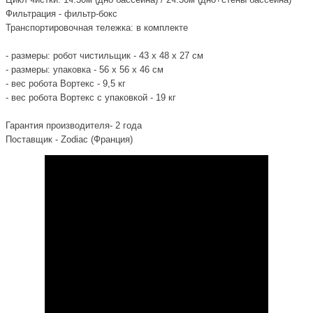
Фильтрация - фильтр-бокс
Транспортировочная тележка: в комплекте
- размеры: робот чистильщик - 43 х 48 х 27 см
- размеры: упаковка - 56 х 56 х 46 см
- вес робота Вортекс - 9,5 кг
- вес робота Вортекс с упаковкой - 19 кг
Гарантия производителя- 2 года
Поставщик - Zodiac (Франция)