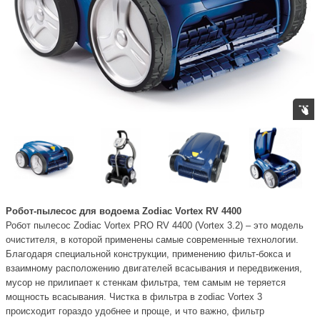
Робот-пылесос для водоема Zodiac Vortex RV 4400
Робот пылесос Zodiac Vortex PRO RV 4400 (Vortex 3.2) – это модель
очистителя, в которой применены самые современные технологии.
Благодаря специальной конструкции, применению фильт-бокса и
взаимному расположению двигателей всасывания и передвижения,
мусор не прилипает к стенкам фильтра, тем самым не теряется
мощность всасывания. Чистка в фильтра в zodiac Vortex 3
происходит гораздо удобнее и проще, и что важно, фильтр