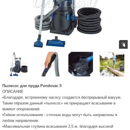
Пылесос для пруда Pondovac 5
ОПИСАНИЕ
•Благодаря, встроенному насосу создается беспрерывный вакуум.
Таким образом данный «пылесос» не прекращает всасывание в
момент опорожнения
•Гибкое использование - сточные воды могут быть направлены в
любом направлении.
•Максимальная глубина всасывания 2,5 м. благодаря высокой