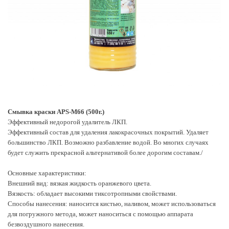
Смывка краски APS-М66 (500г.)
Эффективный недорогой удалитель ЛКП.
Эффективный состав для удаления лакокрасочных покрытий. Удаляет
большинство ЛКП. Возможно разбавление водой. Во многих случаях
будет служить прекрасной альтернативой более дорогим составам./
Основные характеристики:
Внешний вид: вязкая жидкость оранжевого цвета.
Вязкость: обладает высокими тиксотропными свойствами.
Способы нанесения: наносится кистью, наливом, может использоваться
для погружного метода, может наноситься с помощью аппарата
безвоздушного нанесения.