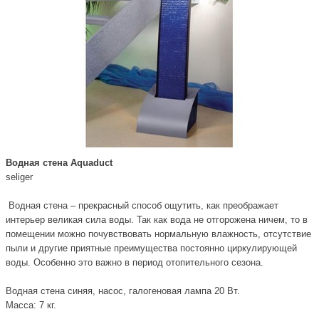
Водная стена Aquaduct
seliger
Водная стена – прекрасный способ ощутить, как преображает
интерьер великая сила воды. Так как вода не отгорожена ничем, то в
помещении можно почувствовать нормальную влажность, отсутствие
пыли и другие приятные преимущества постоянно циркулирующей
воды. Особенно это важно в период отопительного сезона.
Водная стена синяя, насос, галогеновая лампа 20 Вт.
Масса: 7 кг.