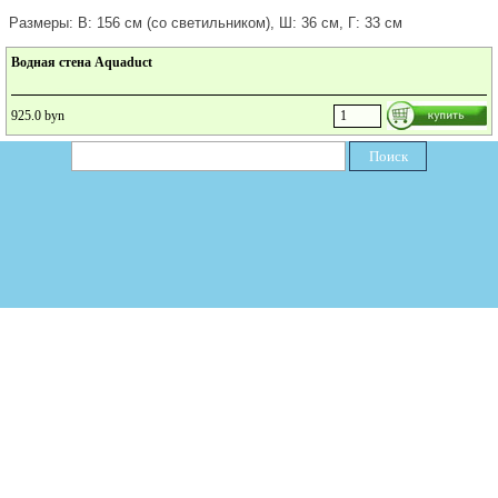
Размеры: В: 156 см (со светильником), Ш: 36 см, Г: 33 см
Водная стена Aquaduct
925.0 byn
Поиск