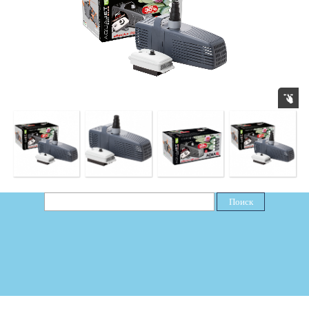
Поиск