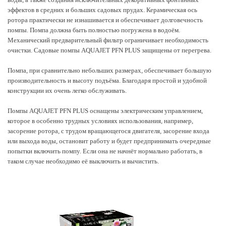
эффектов в средних и больших садовых прудах. Керамическая ось
ротора практически не изнашивается и обеспечивает долговечность
помпы. Помпа должна быть полностью погружена в водоём.
Механический предварительный фильтр ограничивает необходимость
очистки. Садовые помпы AQUAJET PFN PLUS защищены от перегрева.
Помпа, при сравнительно небольших размерах, обеспечивает большую
производительность и высоту подъёма. Благодаря простой и удобной
конструкции их очень легко обслуживать.
Помпы AQUAJET PFN PLUS оснащены электрическим управлением,
которое в особенно трудных условиях использования, например,
засорение ротора, с трудом вращающегося двигателя, засорение входа
или выхода воды, остановит работу и будет предпринимать очередные
попытки включить помпу. Если она не начнёт нормально работать, в
таком случае необходимо её выключить и вычистить.