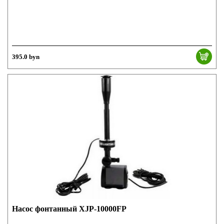
395.0 byn
Насос фонтанный XJP-10000FP