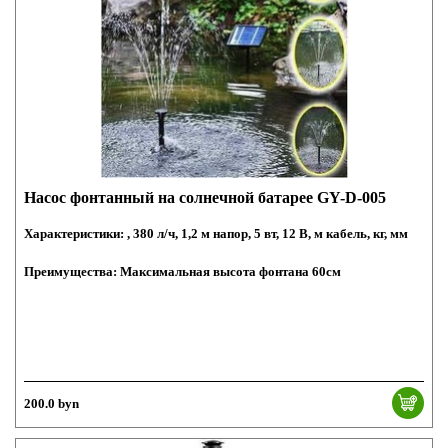
Насос фонтанный на солнечной батарее GY-D-005
Характеристики: , 380 л/ч, 1,2 м напор, 5 вт, 12 В, м кабель, кг, мм
Преимущества: Максимальная высота фонтана 60см
200.0 byn