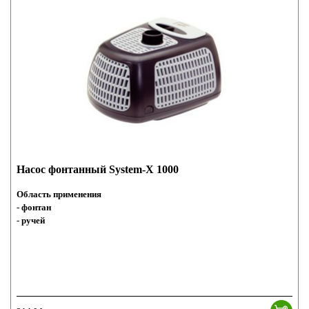
Насос фонтанный System-X 1000
Область применения
- фонтан
- ручей