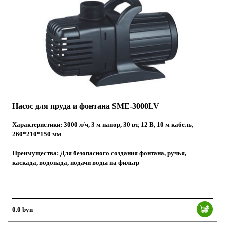
Насос для пруда и фонтана SME-3000LV
Характеристики: 3000 л/ч, 3 м напор, 30 вт, 12 В, 10 м кабель,
260*210*150 мм
Преимущества: Для безопасного создания фонтана, ручья,
каскада, водопада, подачи воды на фильтр
0.0 byn