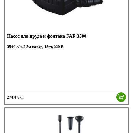
Насос для пруда и фонтана FAP-3500
3500 л/ч, 2,5м напор, 45вт, 220 В
270.0 byn