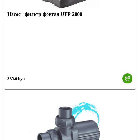
Насос - фильтр-фонтан UFP-2000
335.0 byn