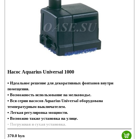
Насос Aquarius Universal 1000
• Идеальное решение для декоративных фонтанов внутри
помещения.
• Возможность использование на мелководье.
• Вся серия насосов Aquarius Universal оборудована
температурным выключателем.
• Легкая регулировка мощности.
• Возможно также установка на улице.
• Погружная и сухая установка.
370.0 byn