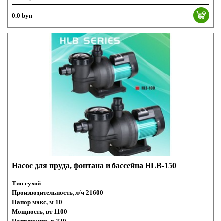
0.0 byn
Насос для пруда, фонтана и бассейна HLB-150
Тип сухой
Производительность, л/ч 21600
Напор макс, м 10
Мощность, вт 1100
Напряжение, в 220