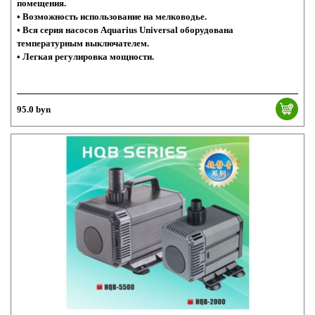
помещения.
• Возможность использование на мелководье.
• Вся серия насосов Aquarius Universal оборудована
температурным выключателем.
• Легкая регулировка мощности.
95.0 byn