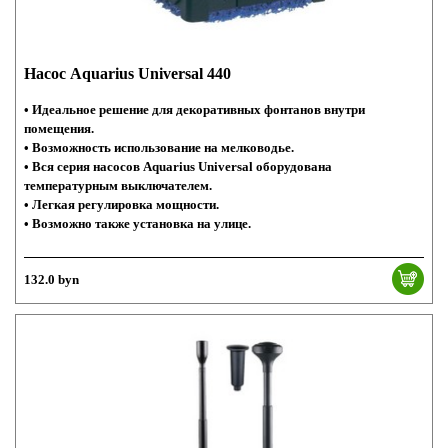
Насос Aquarius Universal 440
• Идеальное решение для декоративных фонтанов внутри
помещения.
• Возможность использование на мелководье.
• Вся серия насосов Aquarius Universal оборудована
температурным выключателем.
• Легкая регулировка мощности.
• Возможно также установка на улице.
132.0 byn