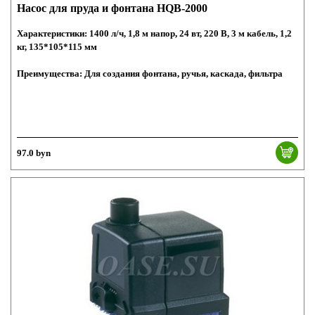
Насос для пруда и фонтана HQB-2000
Характеристики: 1400 л/ч, 1,8 м напор, 24 вт, 220 В, 3 м кабель, 1,2
кг, 135*105*115 мм
Преимущества: Для создания фонтана, ручья, каскада, фильтра
97.0 byn