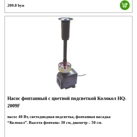
209.0 byn
Насос фонтанный с цветной подсветкой Колокол HQ-
2009F
насос 40 Вт, светодиодная подсветка, фонтанная насадка
“Колокол”. Высота фонтана: 30 см, диаметр – 50 см.