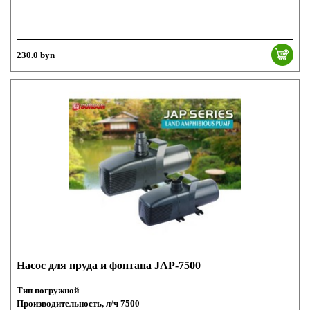
230.0 byn
Насос для пруда и фонтана JAP-7500
Тип погружной
Производительность, л/ч 7500