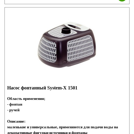
Насос фонтанный System-X 1501
Область применения;
- фонтан
- ручей
Описание:
маленькие и универсальные, применяются для подачи воды на
декоративные фигурки-источники и фонтаны