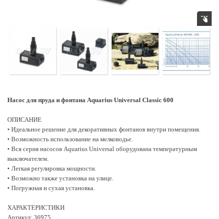
Насос для пруда и фонтана Aquarius Universal Classic 600
ОПИСАНИЕ
• Идеальное решение для декоративных фонтанов внутри помещения.
• Возможность использование на мелководье.
• Вся серия насосов Aquarius Universal оборудована температурным
выключателем.
• Легкая регулировка мощности.
• Возможно также установка на улице.
• Погружная и сухая установка.
ХАРАКТЕРИСТИКИ
Артикул: 36975