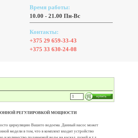
Время работы:
10.00 - 21.00 Пн-Вс
Контакты:
+375 29 659-33-43
+375 33 630-24-08
ЭЛЕКТРОННОЙ РЕГУЛИРОВКОЙ МОЩНОСТИ
просто циркуляцию Вашего водоема. Данный насос может
данной модели в том, что в комплект входит устройство
 и количество подаваемой воды на каскад, ручей и т.д..