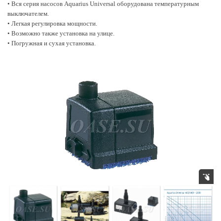
• Вся серия насосов Aquarius Universal оборудована температурным
выключателем.
• Легкая регулировка мощности.
• Возможно также установка на улице.
• Погружная и сухая установка.