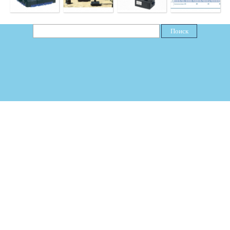
Поиск