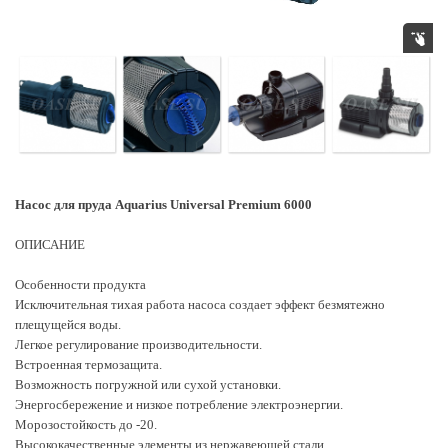
Насос для пруда Aquarius Universal Premium 6000
ОПИСАНИЕ
Особенности продукта
Исключительная тихая работа насоса создает эффект безмятежно
плещущейся воды.
Легкое регулирование производительности.
Встроенная термозащита.
Возможность погружной или сухой установки.
Энергосбережение и низкое потребление электроэнергии.
Морозостойкость до -20.
Высококачественные элементы из нержавеющей стали.