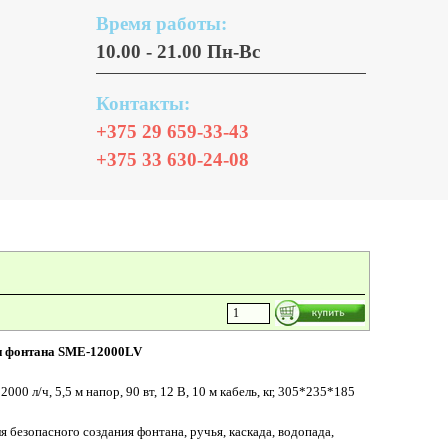
Время работы:
10.00 - 21.00 Пн-Вс
Контакты:
+375 29 659-33-43
+375 33 630-24-08
 и фонтана SME-12000LV
000 л/ч, 5,5 м напор, 90 вт, 12 В, 10 м кабель, кг, 305*235*185
 безопасного создания фонтана, ручья, каскада, водопада,