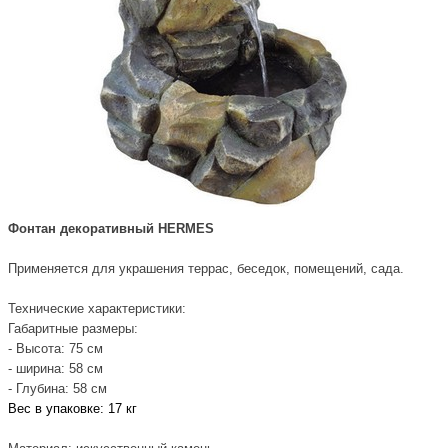
Фонтан декоративный HERMES
Применяется для украшения террас, беседок, помещений, сада.
Технические характеристики:
Габаритные размеры:
- Высота: 75 см
- ширина: 58 см
- Глубина: 58 см
Вес в упаковке: 17 кг