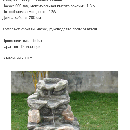
Материал: искусственный камень
Насос: 600 л/ч, максимальная высота закачки- 1,3 м
Потребляемая мощность: 12W
Длина кабеля: 200 см
Комплект: фонтан, насос, руководство пользователя
Производитель: Reflux
Гарантия: 12 месяцев
В наличии - 1 шт.