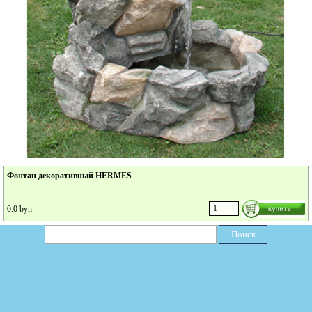
Фонтан декоративный HERMES
0.0 byn
Поиск