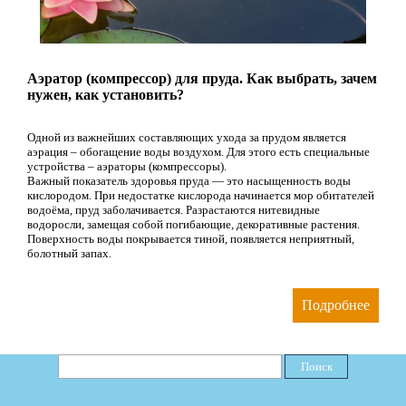
Аэратор (компрессор) для пруда. Как выбрать, зачем
нужен, как установить?
Одной из важнейших составляющих ухода за прудом является
аэрация – обогащение воды воздухом. Для этого есть специальные
устройства – аэраторы (компрессоры).
Важный показатель здоровья пруда — это насыщенность воды
кислородом. При недостатке кислорода начинается мор обитателей
водоёма, пруд заболачивается. Разрастаются нитевидные
водоросли, замещая собой погибающие, декоративные растения.
Поверхность воды покрывается тиной, появляется неприятный,
болотный запах.
Подробнее
Поиск