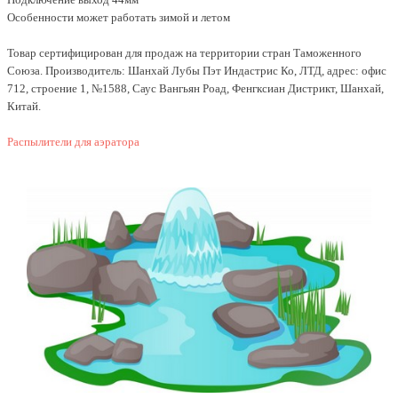
Особенности может работать зимой и летом
Товар сертифицирован для продаж на территории стран Таможенного
Союза. Производитель: Шанхай Лубы Пэт Индастрис Ко, ЛТД, адрес: офис
712, строение 1, №1588, Саус Вангьян Роад, Фенгксиан Дистрикт, Шанхай,
Китай.
Распылители для аэратора