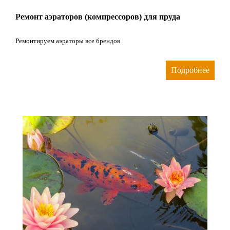
Ремонт аэраторов (компрессоров) для пруда
Ремонтируем аэраторы все брендов.
Подробнее