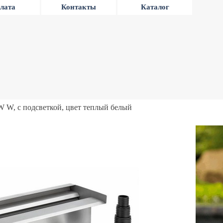
лата
Контакты
Каталог
W W, с подсветкой, цвет теплый белый