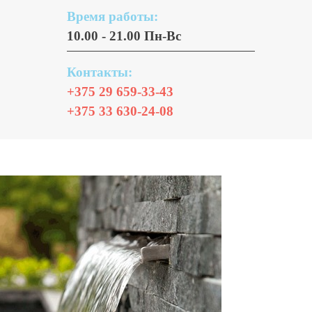
Время работы:
10.00 - 21.00 Пн-Вс
Контакты:
+375 29 659-33-43
+375 33 630-24-08