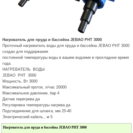
Нагреватель для пруда и бассейна JEBAO PHT 3000
Проточный нагреватель воды для пруда и бассейна JEBAO PHT 3000
создан для поддержания
постоянной температуры воды в вашем водоеме в прохладное время
года.
НАГРЕВАТЕЛЬ ВОДЫ
JEBAO PHT 3000
Мощность, Вт 3000
Максимальный проток, л/час 20000
Максимальное давление, бар 4
Датчик перегрева да
Регулировка температуры нагрева да
Подсоединение для шланга, мм 25-40
Электрический кабель , м 5
Нагреватель для пруда и бассейна JEBAO PHT 3000