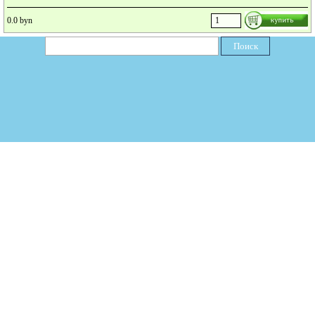
0.0 byn
Поиск