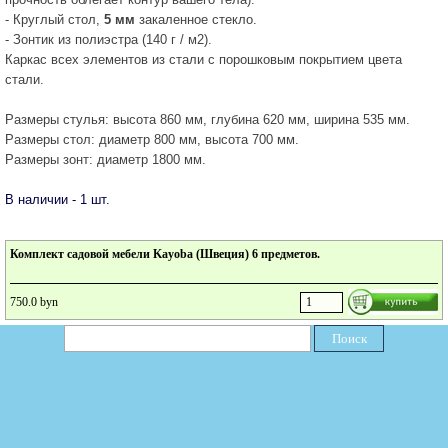
- Круглый стол,
5 мм
закаленное стекло.
- Зонтик из полиэстра (140 г / м2).
Каркас всех элементов из стали с порошковым покрытием цвета
стали.
Размеры стулья: высота 860 мм, глубина 620 мм, ширина 535 мм.
Размеры стол: диаметр 800 мм, высота 700 мм.
Размеры зонт: диаметр 1800 мм.
В наличии - 1 шт.
Комплект садовой мебели Kayoba (Швеция) 6 предметов.
750.0 byn
Поиск