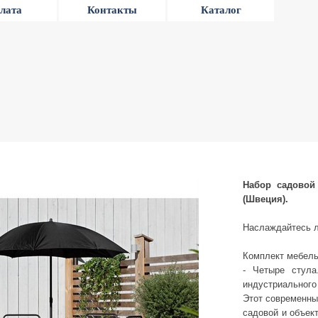
лата
Контакты
Каталог
Набор садовой
(Швеция).
Наслаждайтесь л
Комплект мебель
- Четыре стула
индустриального
Этот современны
садовой и объект