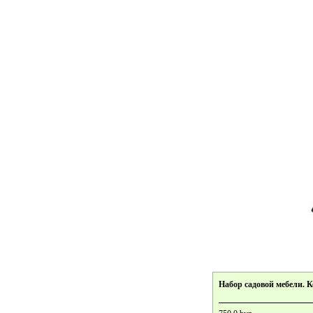
Набор садовой мебели. 