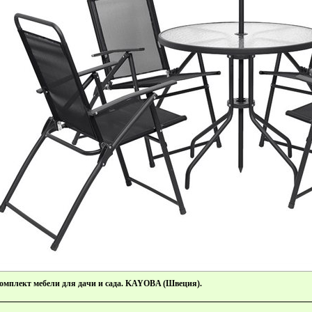
Комплект мебели для дачи и сада. KAYOBA (Швеция).