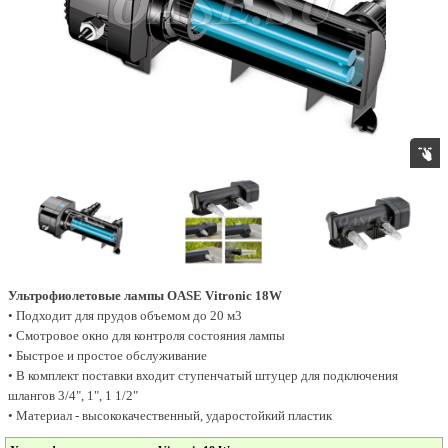
Ультрофиолетовые лампы OASE Vitronic 18W
• Подходит для прудов объемом до 20 м3
• Смотровое окно для контроля состояния лампы
• Быстрое и простое обслуживание
• В комплект поставки входит ступенчатый штуцер для подключения
шлангов 3/4", 1", 1 1/2"
• Материал - высококачественный, ударостойкий пластик