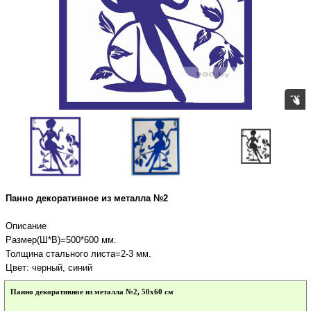
Панно декоративное из металла №2
Описание
Размер(Ш*В)=500*600 мм.
Толщина стального листа=2-3 мм.
Цвет: черный, синий
Панно декоративное из металла №2, 50х60 см