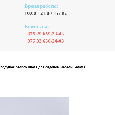
Время работы:
10.00 - 21.00 Пн-Вс
Контакты:
+375 29 659-33-43
+375 33 630-24-08
подушек белого цвета для садовой мебели Багама