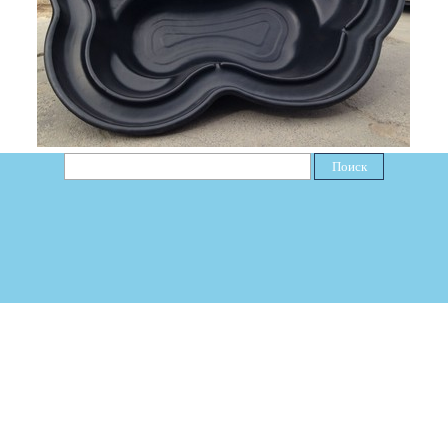
Поиск