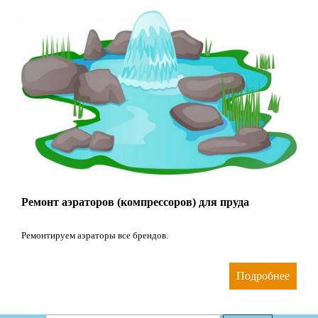
Ремонт аэраторов (компрессоров) для пруда
Ремонтируем аэраторы все брендов.
Подробнее