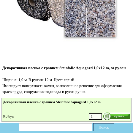
Декоративная пленка с гравием Steinfolie Aquagard 1,0х12 m, за рулон
Ширина: 1,0 м. В рулоне 12 м. Цвет: серый
Имитирует поверхность камня, великолепное решение для оформления
краев пруда, сооружения водопада и русла ручья.
Декоративная пленка с гравием Steinfolie Aquagard 1,0х12 m
0.0 byn
Поиск