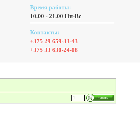
Время работы:
10.00 - 21.00 Пн-Вс
Контакты:
+375 29 659-33-43
+375 33 630-24-08