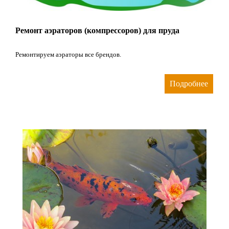
Ремонт аэраторов (компрессоров) для пруда
Ремонтируем аэраторы все брендов.
Подробнее