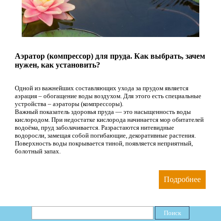
Аэратор (компрессор) для пруда. Как выбрать, зачем
нужен, как установить?
Одной из важнейших составляющих ухода за прудом является
аэрация – обогащение воды воздухом. Для этого есть специальные
устройства – аэраторы (компрессоры).
Важный показатель здоровья пруда — это насыщенность воды
кислородом. При недостатке кислорода начинается мор обитателей
водоёма, пруд заболачивается. Разрастаются нитевидные
водоросли, замещая собой погибающие, декоративные растения.
Поверхность воды покрывается тиной, появляется неприятный,
болотный запах.
Подробнее
Поиск