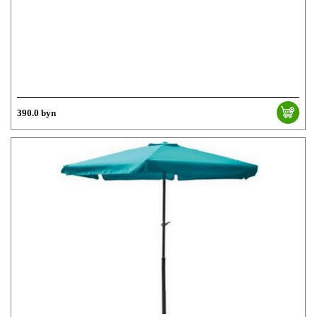
390.0 byn