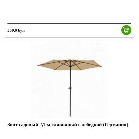
350.0 byn
Зонт садовый 2,7 м сливочный с лебедкой (Германия)