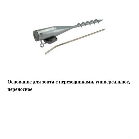
Основание для зонта с переходниками, универсальное,
переносное