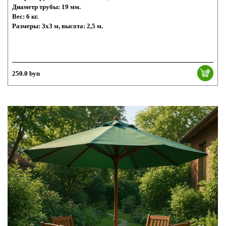
Диаметр трубы: 19 мм.
Вес: 6 кг.
Размеры: 3x3 м, высота: 2,5 м.
250.0 byn