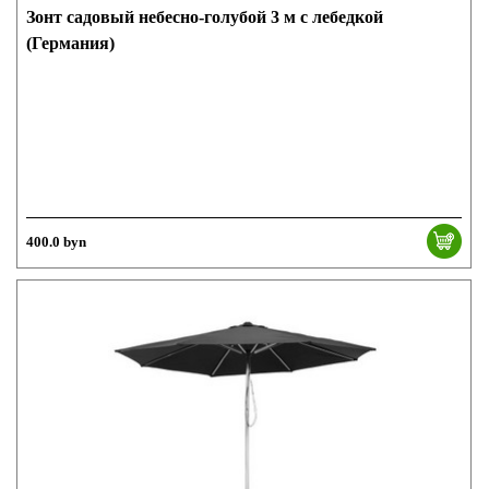
Зонт садовый небесно-голубой 3 м с лебедкой
(Германия)
400.0 byn