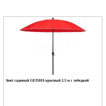
Зонт садовый GEISHA красный 2.5 м с лебедкой