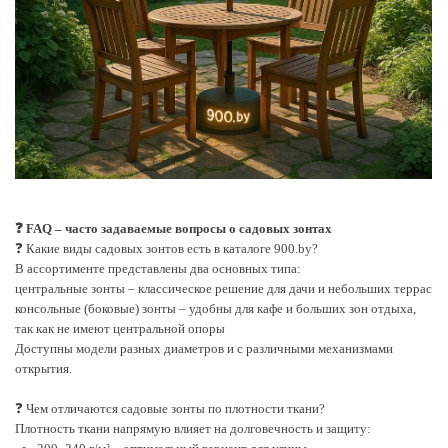
❓ FAQ – часто задаваемые вопросы о садовых зонтax
❓ Какие виды садовых зонтов есть в каталоге 900.by?
В ассортименте представлены два основных типа:
центральные зонты – классическое решение для дачи и небольших террас
консольные (боковые) зонты – удобны для кафе и больших зон отдыха,
так как не имеют центральной опоры
Доступны модели разных диаметров и с различными механизмами
открытия.
❓ Чем отличаются садовые зонты по плотности ткани?
Плотность ткани напрямую влияет на долговечность и защиту: