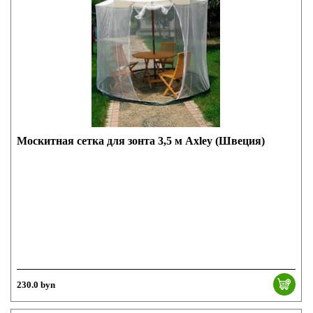
Москитная сетка для зонта 3,5 м Axley (Швеция)
230.0 byn