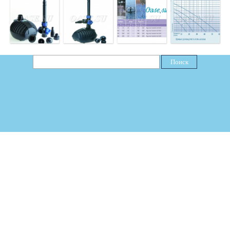
Поиск