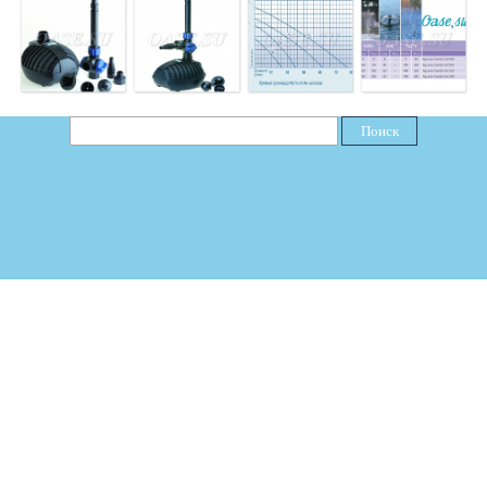
Поиск