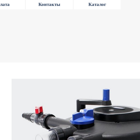
лата
Контакты
Каталог