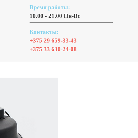
Время работы:
10.00 - 21.00 Пн-Вс
Контакты:
+375 29 659-33-43
+375 33 630-24-08