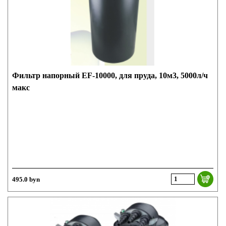
Фильтр напорный EF-10000, для пруда, 10м3, 5000л/ч
макс
495.0 byn