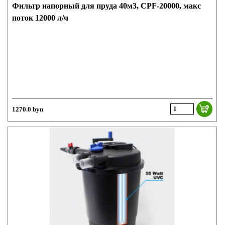
Фильтр напорный для пруда 40м3, CPF-20000, макс
поток 12000 л/ч
1270.0 byn