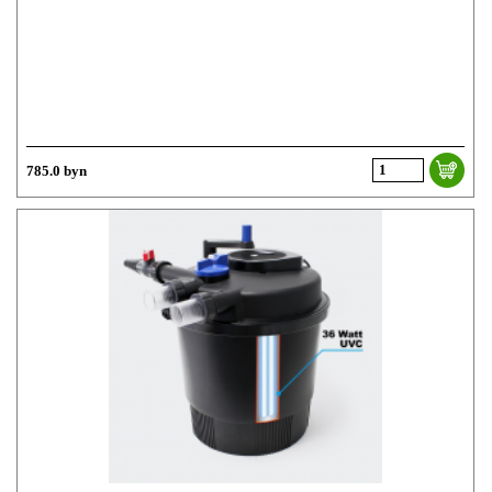
785.0 byn