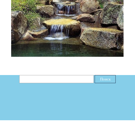
Поиск